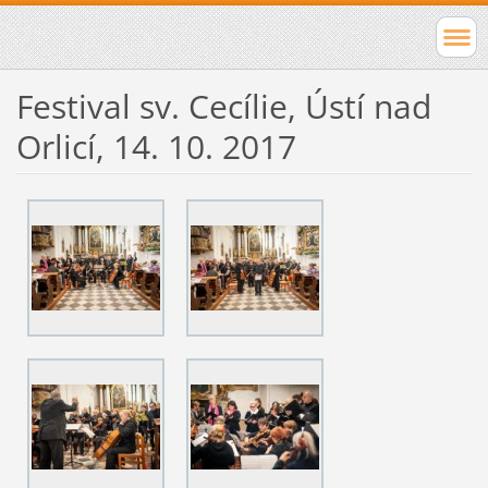
Festival sv. Cecílie, Ústí nad
Orlicí, 14. 10. 2017